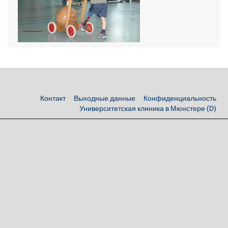
Контакт
Выходные данные
Конфиденциальность
Университетская клиника в Мюнстере (D)