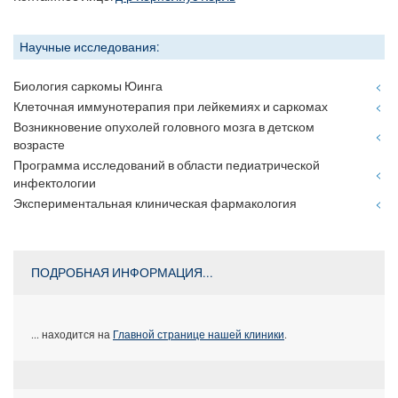
Научные исследования:
Биология саркомы Юинга
Клеточная иммунотерапия при лейкемиях и саркомах
Возникновение опухолей головного мозга в детском
возрасте
Программа исследований в области педиатрической
инфектологии
Экспериментальная клиническая фармакология
ПОДРОБНАЯ ИНФОРМАЦИЯ...
... находится на
Главной странице нашей клиники
.