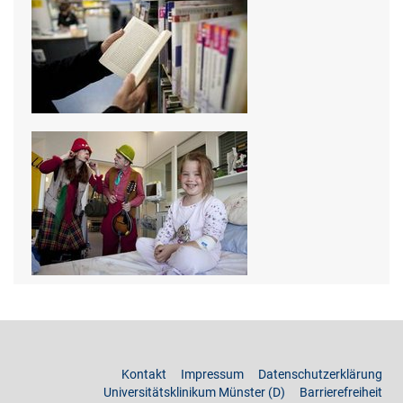
Kontakt
Impressum
Datenschutzerklärung
Universitätsklinikum Münster (D)
Barrierefreiheit