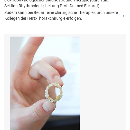
elektrophysiologischer Diagnostik und Therapie (durch die
Sektion Rhythmologie, Leitung Prof. Dr. med Eckardt)
Zudem kann bei Bedarf eine chirurgische Therapie durch unsere
Kollegen der Herz-Thoraxchirurgie erfolgen.