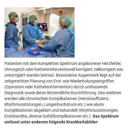
Patienten mit dem kompletten Spektrum angeborener Herzfehler,
chirurgisch oder katheterinterventionell korrigiert, teilkorrigiert wie
unkorrigiert werden betreut. Besonderes Augenmerk liegt auf der
zeitgerechten Planung von Erst- wie Wiederholungseingriffen
(Operation oder Katheterintervention) durch umfassende
Diagnostik sowie deren letztendliche Durchführung. Des weiteren
werden alle chronischen Komplikationen (Herzinsuffizienz,
Rhythmusstörungen, Lungenhochdruck etc.) wie akute
Komplikationen abgeklärt und behandelt (Rhythmusstörungen,
Endokarditis, diverse Gefäßkomplikationen etc.).
Das Spektrum
umfasst unter anderem folgende Krankheitsbilder: