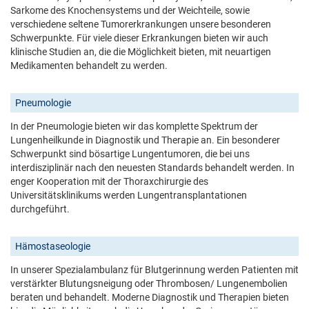
Sarkome des Knochensystems und der Weichteile, sowie
verschiedene seltene Tumorerkrankungen unsere besonderen
Schwerpunkte. Für viele dieser Erkrankungen bieten wir auch
klinische Studien an, die die Möglichkeit bieten, mit neuartigen
Medikamenten behandelt zu werden.
Pneumologie
In der Pneumologie bieten wir das komplette Spektrum der
Lungenheilkunde in Diagnostik und Therapie an. Ein besonderer
Schwerpunkt sind bösartige Lungentumoren, die bei uns
interdisziplinär nach den neuesten Standards behandelt werden. In
enger Kooperation mit der Thoraxchirurgie des
Universitätsklinikums werden Lungentransplantationen
durchgeführt.
Hämostaseologie
In unserer Spezialambulanz für Blutgerinnung werden Patienten mit
verstärkter Blutungsneigung oder Thrombosen/ Lungenembolien
beraten und behandelt. Moderne Diagnostik und Therapien bieten