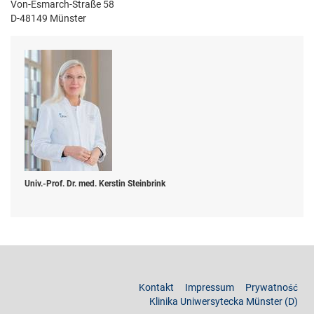
Von-Esmarch-Straße 58
D-48149 Münster
Univ.-Prof. Dr. med. Kerstin Steinbrink
Kontakt
Impressum
Prywatność
Klinika Uniwersytecka Münster (D)