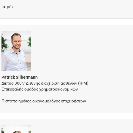
Ιατρός
Patrick Silbermann
Δίκτυο 360°/ Διεθνής διαχείριση ασθενών (IPM)
Επικεφαλής ομάδας χρηματοοικονομικών
Πιστοποιημένος οικονομολόγος επιχειρήσεων