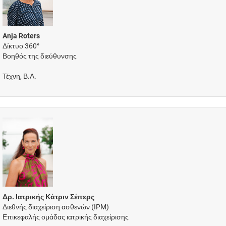
Anja Roters
Δίκτυο 360°
Βοηθός της διεύθυνσης
Τέχνη, Β.Α.
Δρ. Ιατρικής Κάτριν Σέπερς
Διεθνής διαχείριση ασθενών (IPM)
Επικεφαλής ομάδας ιατρικής διαχείρισης