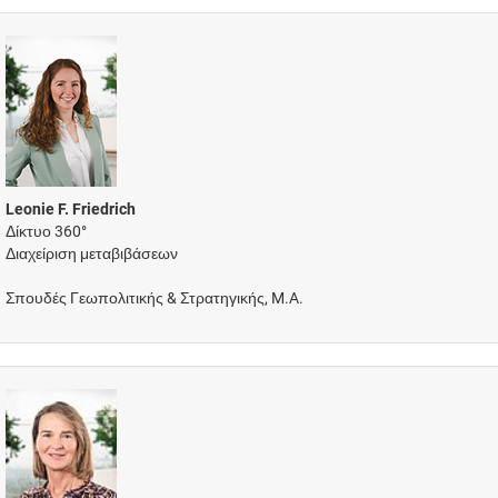
Leonie F. Friedrich
Δίκτυο 360°
Διαχείριση μεταβιβάσεων
Σπουδές Γεωπολιτικής & Στρατηγικής, M.A.