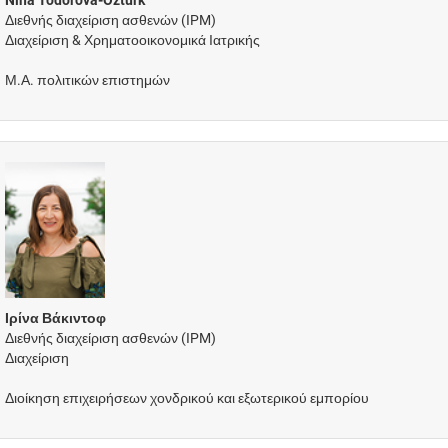
Διεθνής διαχείριση ασθενών (IPM)
Διαχείριση & Χρηματοοικονομικά Ιατρικής
Μ.Α. πολιτικών επιστημών
Ιρίνα Βάκιντοφ
Διεθνής διαχείριση ασθενών (IPM)
Διαχείριση
Διοίκηση επιχειρήσεων χονδρικού και εξωτερικού εμπορίου