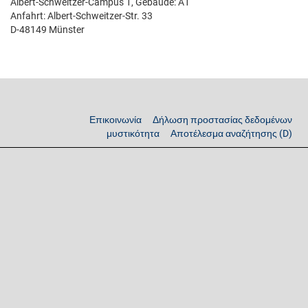
Albert-Schweitzer-Campus 1, Gebäude: A1
Anfahrt: Albert-Schweitzer-Str. 33
D-48149 Münster
Επικοινωνία
Δήλωση προστασίας δεδομένων
μυστικότητα
Αποτέλεσμα αναζήτησης (D)